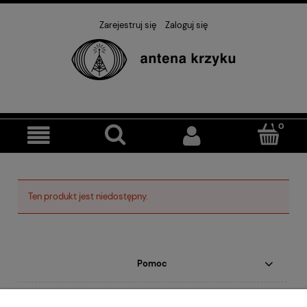
Zarejestruj się
Zaloguj się
Ten produkt jest niedostępny.
Pomoc
Moje konto