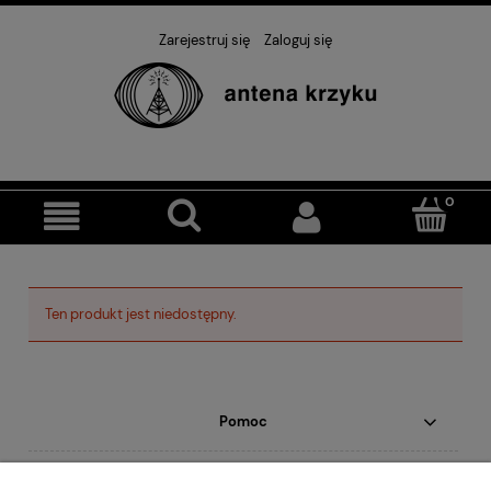
Zarejestruj się
Zaloguj się
Ten produkt jest niedostępny.
Pomoc
Moje konto