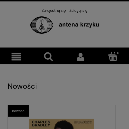
Zarejestruj się
Zaloguj się
Nowości
nowość