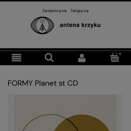
Zarejestruj się
Zaloguj się
FORMY Planet st CD