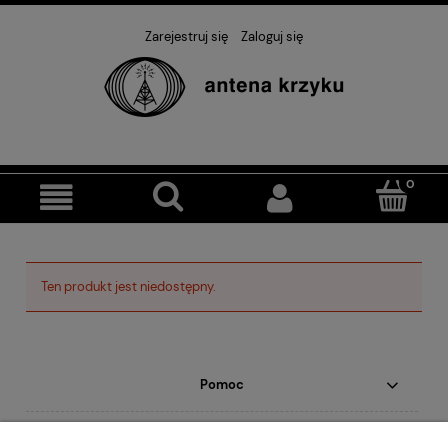
Zarejestruj się
Zaloguj się
Ten produkt jest niedostępny.
Pomoc
Moje konto