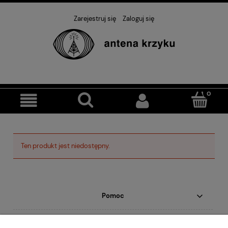
Zarejestruj się
Zaloguj się
Ten produkt jest niedostępny.
Pomoc
Moje konto