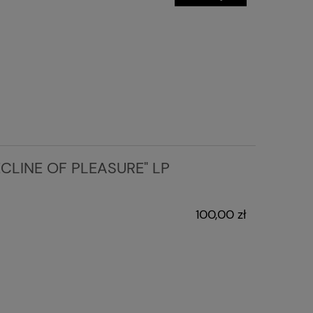
ECLINE OF PLEASURE" LP
100,00 zł