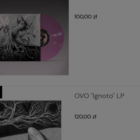
100,00 zł
OVO "Ignoto" LP
120,00 zł