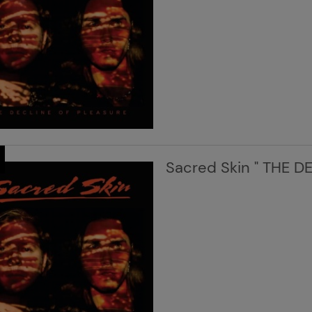
Sacred Skin " THE D