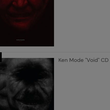
Ken Mode "Void" CD