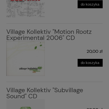
do koszyka
Village Kollektiv "Motion Rootz
Experimental 2006" CD
20,00 zł
do koszyka
Village Kollektiv "Subvillage
Sound" CD