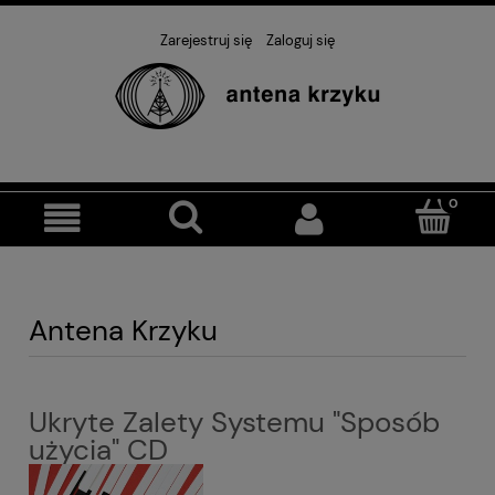
Zarejestruj się
Zaloguj się
Antena Krzyku
Ukryte Zalety Systemu "Sposób
użycia" CD