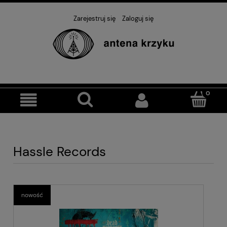
Zarejestruj się
Zaloguj się
Hassle Records
nowość